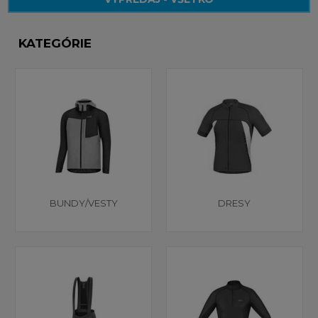
KATEGÓRIE
BUNDY/VESTY
DRESY