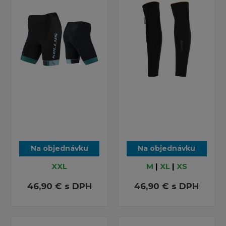
Na objednávku
Na objednávku
XXL
M
|
XL
|
XS
46,90 €
s DPH
46,90 €
s DPH