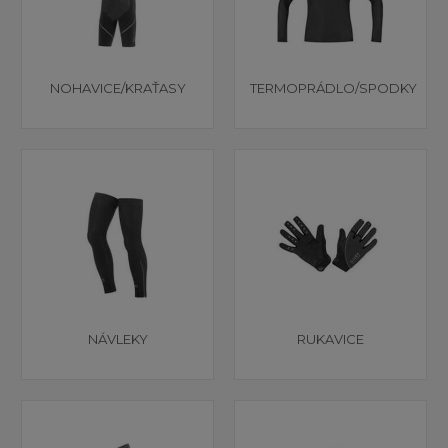
NOHAVICE/KRAŤASY
TERMOPRÁDLO/SPODKY
NÁVLEKY
RUKAVICE