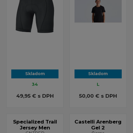
Skladom
Skladom
34
L
49,95 €
s DPH
50,00 €
s DPH
Specialized Trail
Castelli Arenberg
Jersey Men
Gel 2