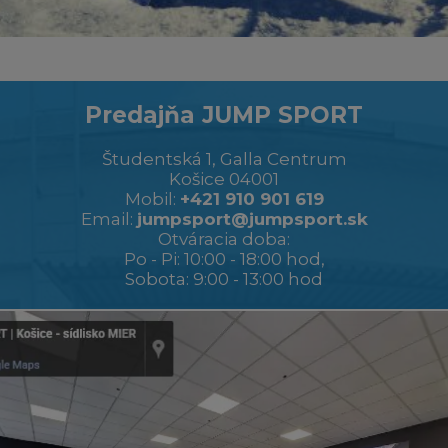
Predajňa JUMP SPORT
Študentská 1, Galla Centrum
Košice 04001
Mobil:
+421 910 901 619
Email:
jumpsport@jumpsport.sk
Otváracia doba:
Po - Pi: 10:00 - 18:00 hod,
Sobota: 9:00 - 13:00 hod