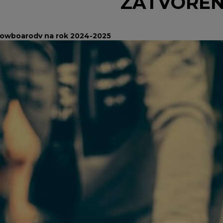
ZATVORE
nowboarodv na rok 2024-2025