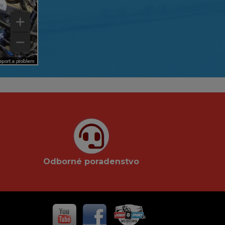
Odborné poradenstvo