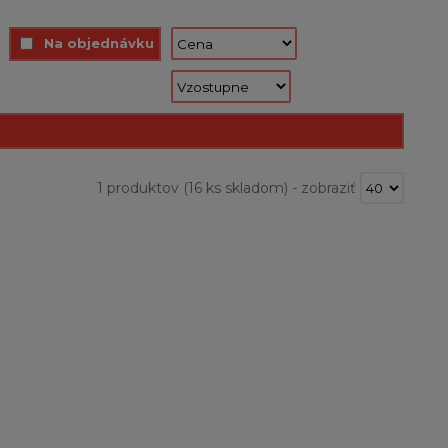
Na objednávku
1 produktov
(16 ks skladom)
-
zobraziť