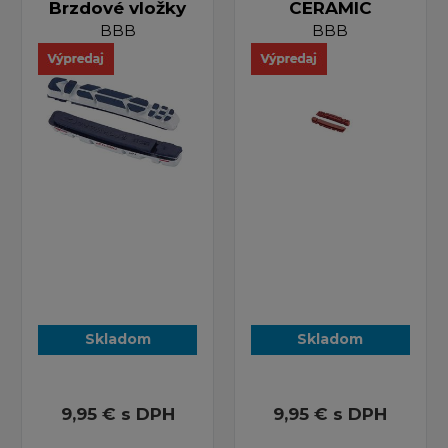
Brzdové vložky
CERAMIC
BBB
BBB
Skladom
Skladom
9,95 €
s DPH
9,95 €
s DPH