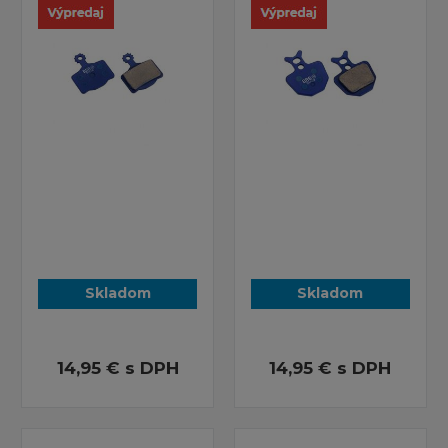
Skladom
Skladom
14,95 €
s DPH
14,95 €
s DPH