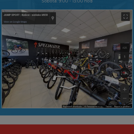
Sobota: 9:00 - 13:00 hod