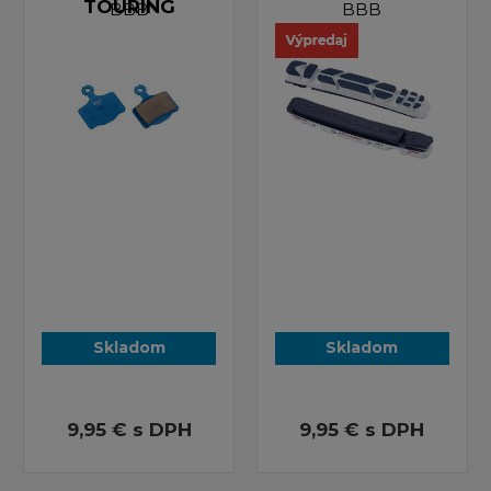
TOURING
BBB
BBB
Skladom
Skladom
9,95 €
s DPH
9,95 €
s DPH