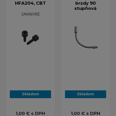
HFA204, CBT
brzdy 90
stupňová
JAKWIRE
Skladom
Skladom
1,00 €
s DPH
1,00 €
s DPH