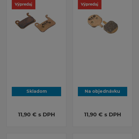
Skladom
Na objednávku
11,90 €
s DPH
11,90 €
s DPH