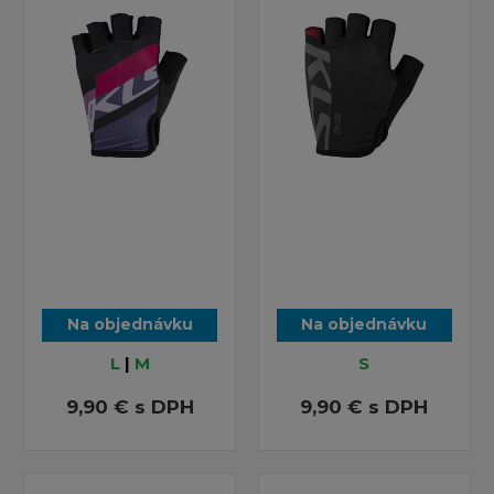
Na objednávku
Na objednávku
L
|
M
S
9,90 €
s DPH
9,90 €
s DPH