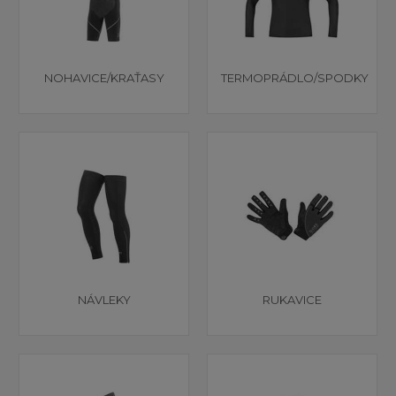
NOHAVICE/KRAŤASY
TERMOPRÁDLO/SPODKY
NÁVLEKY
RUKAVICE