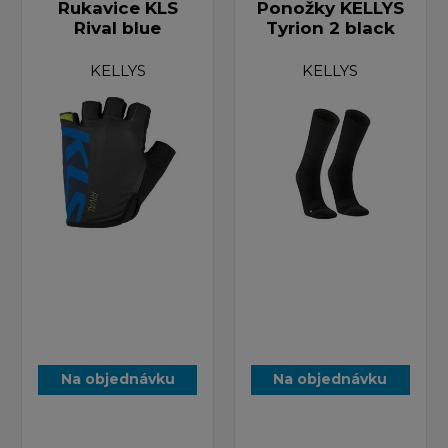
Rukavice KLS
Ponožky KELLYS
Rival blue
Tyrion 2 black
KELLYS
KELLYS
Na objednávku
Na objednávku