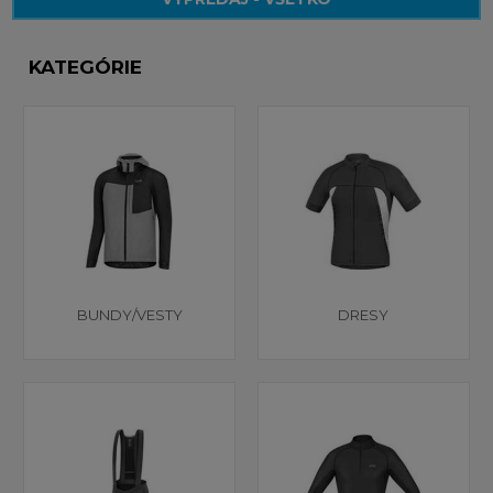
KATEGÓRIE
BUNDY/VESTY
DRESY