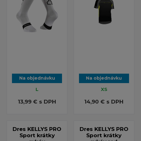
Na objednávku
Na objednávku
L
XS
13,99 €
s DPH
14,90 €
s DPH
Dres KELLYS PRO
Dres KELLYS PRO
Sport krátky
Sport krátky