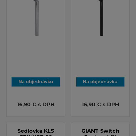
Na objednávku
Na objednávku
16,90 €
s DPH
16,90 €
s DPH
Sedlovka KLS
GIANT Switch