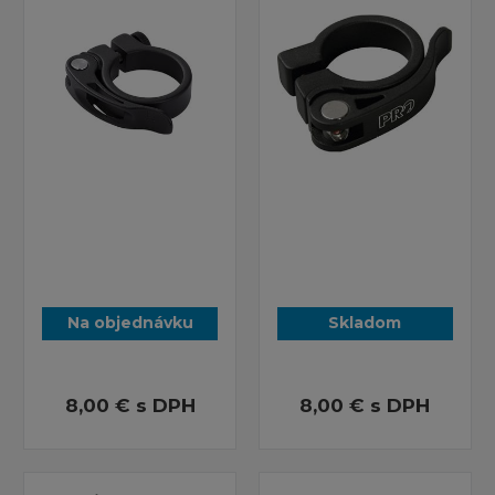
Na objednávku
Skladom
8,00 €
s DPH
8,00 €
s DPH