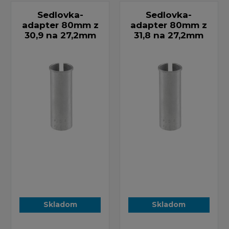
Sedlovka-
Sedlovka-
adapter 80mm z
adapter 80mm z
30,9 na 27,2mm
31,8 na 27,2mm
Skladom
Skladom