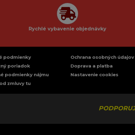
Rychlé vybavenie objednávky
é podmienky
Ochrana osobných údajov
ný poriadok
Doprava a platba
é podmienky nájmu
Nastavenie cookies
od zmluvy tu
PODPORUJ