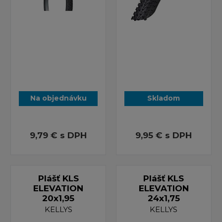
Na objednávku
Skladom
9,79 €
s DPH
9,95 €
s DPH
Plášť KLS
Plášť KLS
ELEVATION
ELEVATION
20x1,95
24x1,75
KELLYS
KELLYS