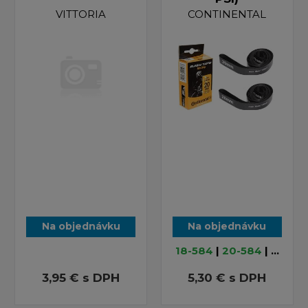
VITTORIA
CONTINENTAL
Na objednávku
Na objednávku
18-584
|
20-584
| ...
3,95 €
s DPH
5,30 €
s DPH