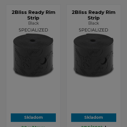
2Bliss Ready Rim
2Bliss Ready Rim
Strip
Strip
Black
Black
SPECIALIZED
SPECIALIZED
Skladom
Skladom