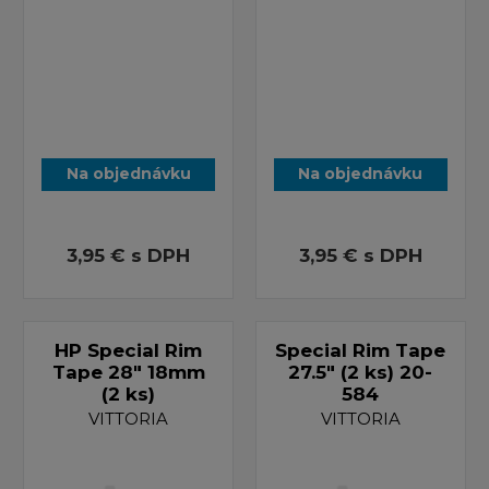
Na objednávku
Na objednávku
3,95 €
s DPH
3,95 €
s DPH
HP Special Rim
Special Rim Tape
Tape 28" 18mm
27.5" (2 ks) 20-
(2 ks)
584
VITTORIA
VITTORIA