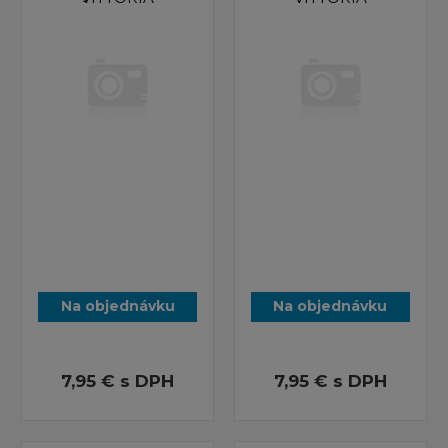
Na objednávku
Na objednávku
7,95 €
s DPH
7,95 €
s DPH