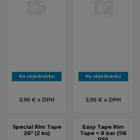
Na objednávku
Na objednávku
3,95 €
s DPH
3,95 €
s DPH
Special Rim Tape
Easy Tape Rim
26" (2 ks)
Tape < 8 bar (116
PSI)