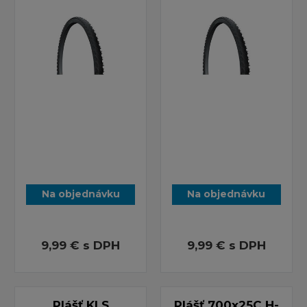
Na objednávku
Na objednávku
9,99 €
s DPH
9,99 €
s DPH
Plášť KLS
Plášť 700x25C H-