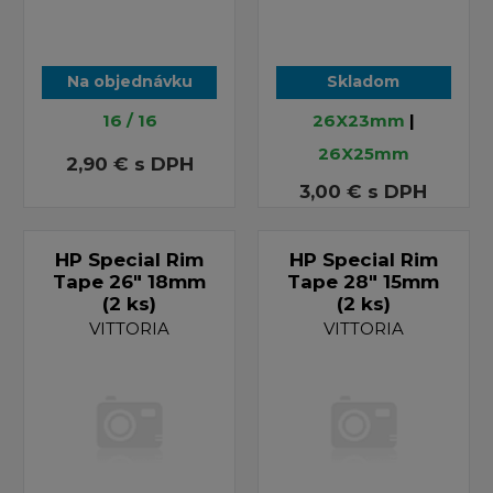
Na objednávku
Skladom
16 / 16
26X23mm
|
26X25mm
2,90 €
s DPH
3,00 €
s DPH
HP Special Rim
HP Special Rim
Tape 26" 18mm
Tape 28" 15mm
(2 ks)
(2 ks)
VITTORIA
VITTORIA