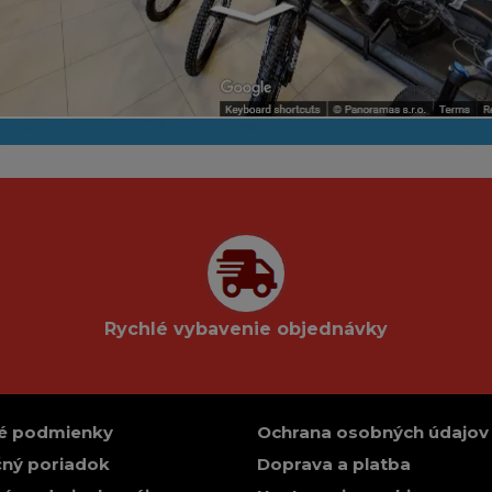
Rychlé vybavenie objednávky
é podmienky
Ochrana osobných údajov
ný poriadok
Doprava a platba