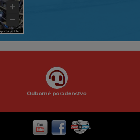
Odborné poradenstvo