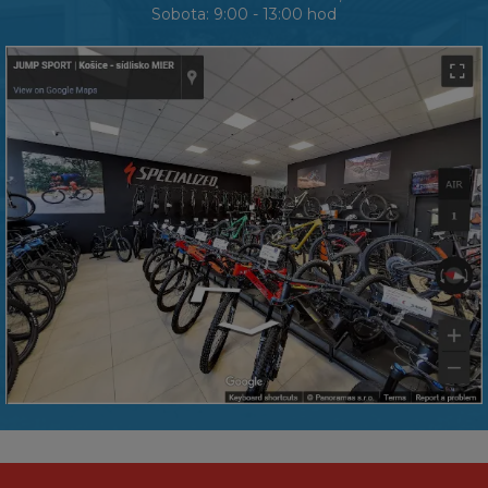
Sobota: 9:00 - 13:00 hod