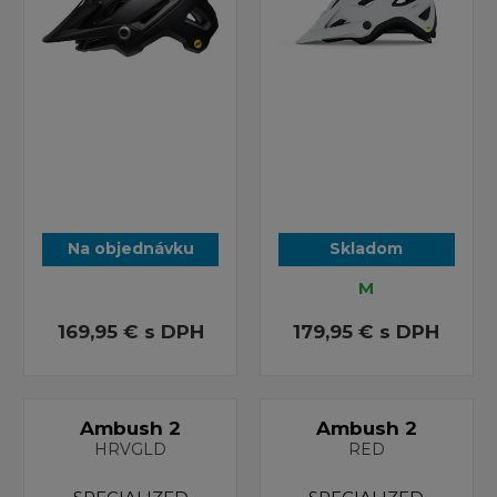
Na objednávku
Skladom
M
169,95 €
s DPH
179,95 €
s DPH
Ambush 2
Ambush 2
HRVGLD
RED