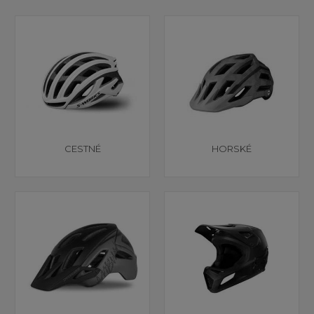
CESTNÉ
HORSKÉ