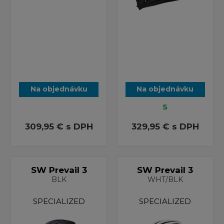
Na objednávku
Na objednávku
S
309,95 €
s DPH
329,95 €
s DPH
SW Prevail 3
SW Prevail 3
BLK
WHT/BLK
SPECIALIZED
SPECIALIZED