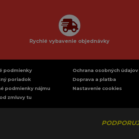
Rychlé vybavenie objednávky
é podmienky
Ochrana osobných údajov
ný poriadok
Doprava a platba
é podmienky nájmu
Nastavenie cookies
od zmluvy tu
PODPORUJ