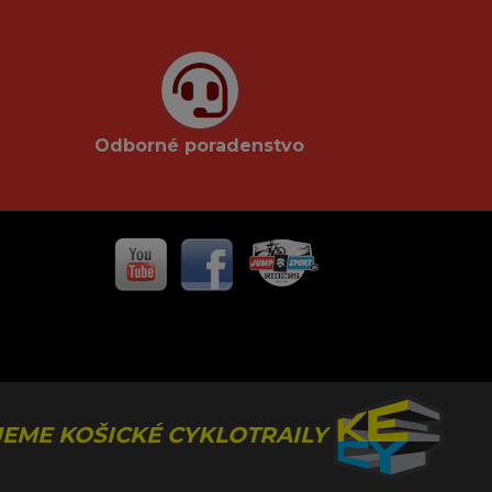
Odborné poradenstvo
EME KOŠICKÉ CYKLOTRAILY