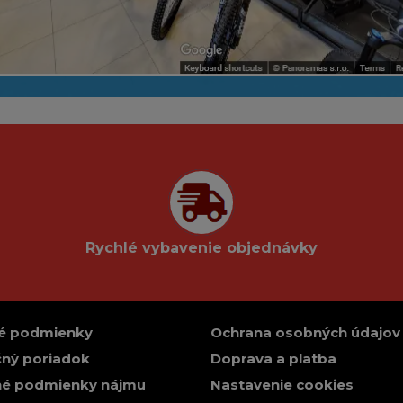
Rychlé vybavenie objednávky
é podmienky
Ochrana osobných údajov
ný poriadok
Doprava a platba
é podmienky nájmu
Nastavenie cookies