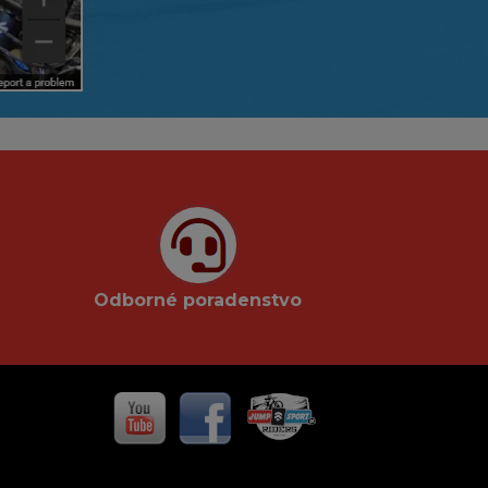
Odborné poradenstvo