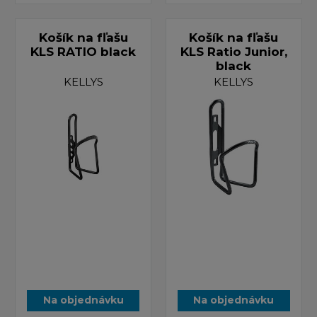
Košík na fľašu
Košík na fľašu
KLS RATIO black
KLS Ratio Junior,
black
KELLYS
KELLYS
Na objednávku
Na objednávku