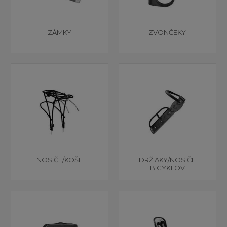
ZÁMKY
ZVONČEKY
NOSIČE/KOŠE
DRŽIAKY/NOSIČE
BICYKLOV