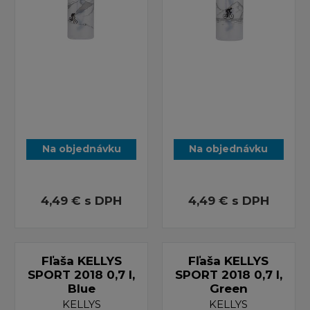
Na objednávku
Na objednávku
4,49 €
s DPH
4,49 €
s DPH
Fľaša KELLYS
Fľaša KELLYS
SPORT 2018 0,7 l,
SPORT 2018 0,7 l,
Blue
Green
KELLYS
KELLYS