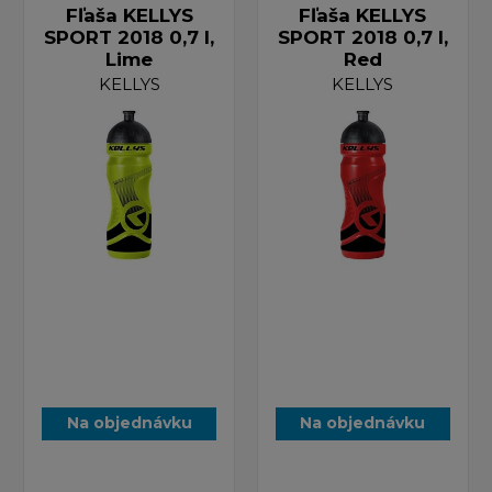
Fľaša KELLYS
Fľaša KELLYS
SPORT 2018 0,7 l,
SPORT 2018 0,7 l,
Lime
Red
KELLYS
KELLYS
Na objednávku
Na objednávku