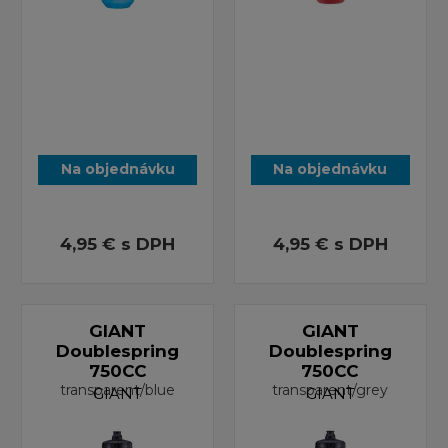
Na objednávku
Na objednávku
4,95 €
s DPH
4,95 €
s DPH
GIANT
GIANT
Doublespring
Doublespring
750CC
750CC
transparent/blue
transparent/grey
GIANT
GIANT