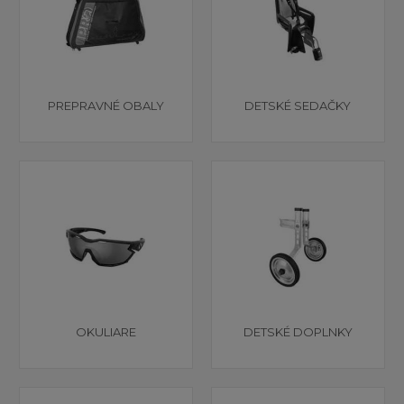
PREPRAVNÉ OBALY
DETSKÉ SEDAČKY
OKULIARE
DETSKÉ DOPLNKY