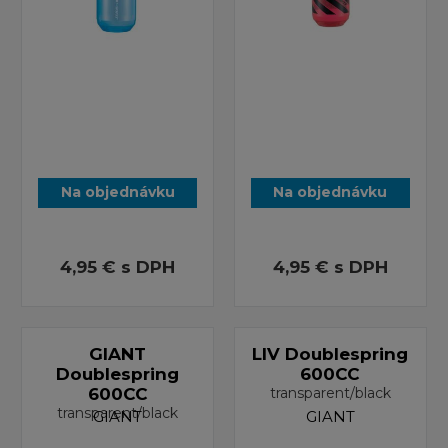
Na objednávku
Na objednávku
4,95 €
s DPH
4,95 €
s DPH
GIANT
LIV Doublespring
Doublespring
600CC
600CC
transparent/black
transparent/black
GIANT
GIANT