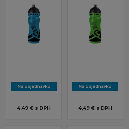
Na objednávku
Na objednávku
4,49 €
s DPH
4,49 €
s DPH