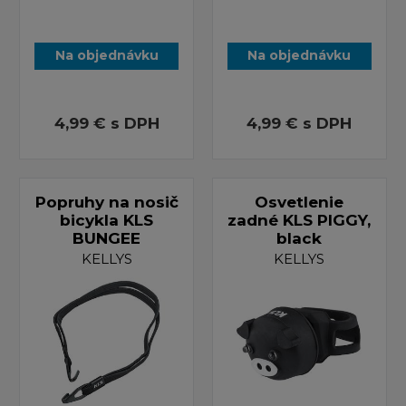
Na objednávku
Na objednávku
4,99 €
s DPH
4,99 €
s DPH
Popruhy na nosič
Osvetlenie
bicykla KLS
zadné KLS PIGGY,
BUNGEE
black
KELLYS
KELLYS