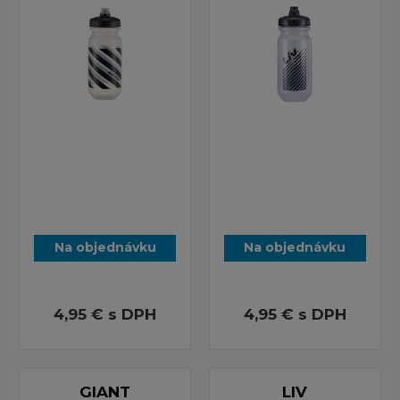
Na objednávku
Na objednávku
4,95 €
s DPH
4,95 €
s DPH
GIANT
LIV