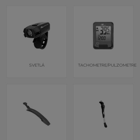
SVETLÁ
TACHOMETRE/PULZOMETRE