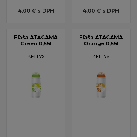
4,00 €
s DPH
4,00 €
s DPH
Fľaša ATACAMA
Fľaša ATACAMA
Green 0,55l
Orange 0,55l
KELLYS
KELLYS