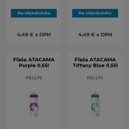
Na objednávku
Na objednávku
4,49 €
s DPH
4,49 €
s DPH
Fľaša ATACAMA
Fľaša ATACAMA
Purple 0,55l
Tiffany Blue 0,55l
KELLYS
KELLYS