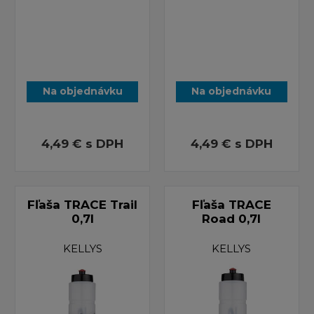
Na objednávku
Na objednávku
4,49 €
s DPH
4,49 €
s DPH
Fľaša TRACE Trail
Fľaša TRACE
0,7l
Road 0,7l
KELLYS
KELLYS