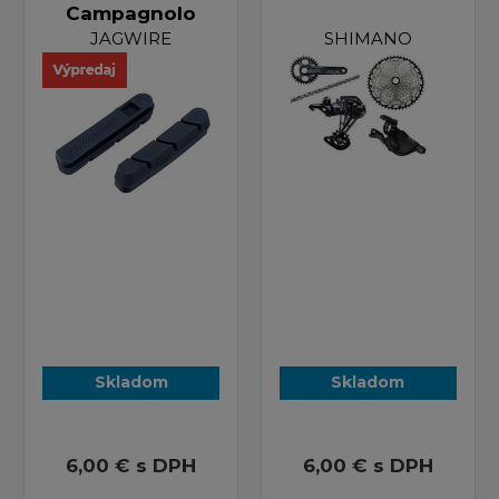
Campagnolo
JAGWIRE
SHIMANO
Skladom
Skladom
6,00 €
s DPH
6,00 €
s DPH