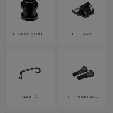
HLAVOVÉ ZLOŽENIE
PREDSTAVCE
RIADIDLÁ
GRIPY/OMOTÁVKY