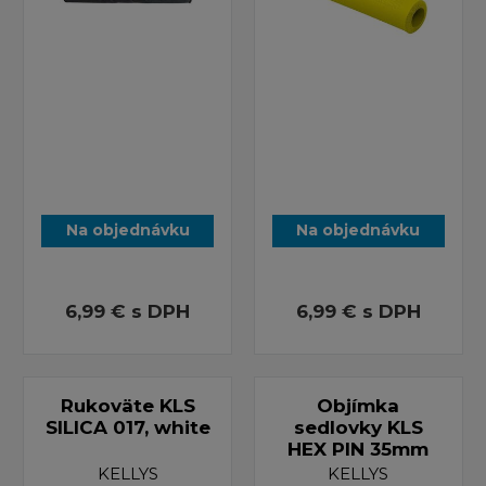
Na objednávku
Na objednávku
6,99 €
s DPH
6,99 €
s DPH
Rukoväte KLS
Objímka
SILICA 017, white
sedlovky KLS
HEX PIN 35mm
KELLYS
KELLYS