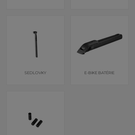
SEDLOVKY
E-BIKE BATÉRIE