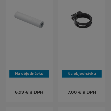
Na objednávku
Na objednávku
6,99 €
s DPH
7,00 €
s DPH