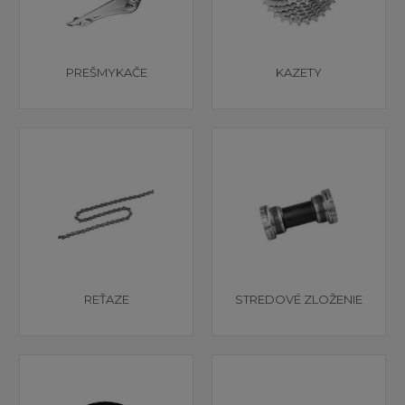
PREŠMYKAČE
KAZETY
REŤAZE
STREDOVÉ ZLOŽENIE