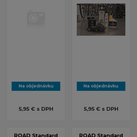
Na objednávku
Na objednávku
5,95 €
s DPH
5,95 €
s DPH
ROAD Standard
ROAD Standard