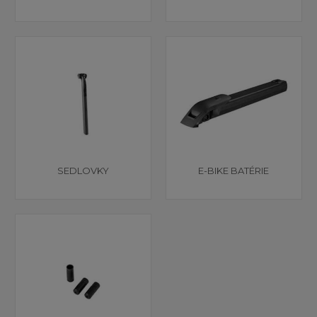
SEDLOVKY
E-BIKE BATÉRIE