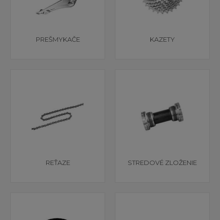
PREŠMYKAČE
KAZETY
REŤAZE
STREDOVÉ ZLOŽENIE