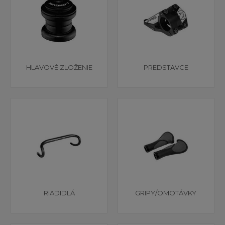
HLAVOVÉ ZLOŽENIE
PREDSTAVCE
RIADIDLÁ
GRIPY/OMOTÁVKY