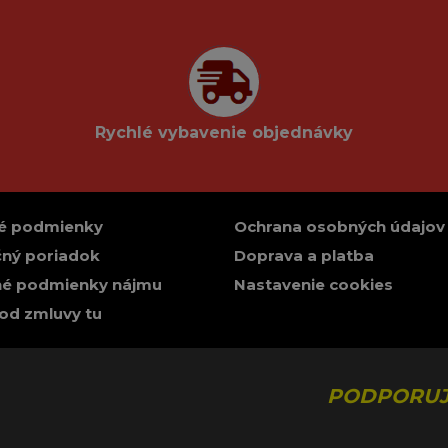
Rychlé vybavenie objednávky
é podmienky
Ochrana osobných údajov
ný poriadok
Doprava a platba
é podmienky nájmu
Nastavenie cookies
od zmluvy tu
PODPORUJ