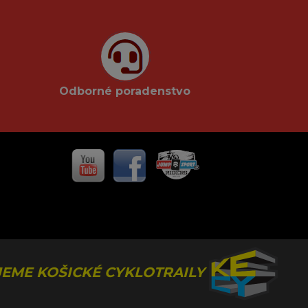
Odborné poradenstvo
EME KOŠICKÉ CYKLOTRAILY