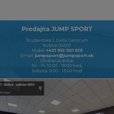
Predajňa JUMP SPORT
Študentská 1, Galla Centrum
Košice 04001
Mobil:
+421 910 901 619
Email:
jumpsport@jumpsport.sk
Otváracia doba:
Po - Pi: 10:00 - 18:00 hod,
Sobota: 9:00 - 13:00 hod