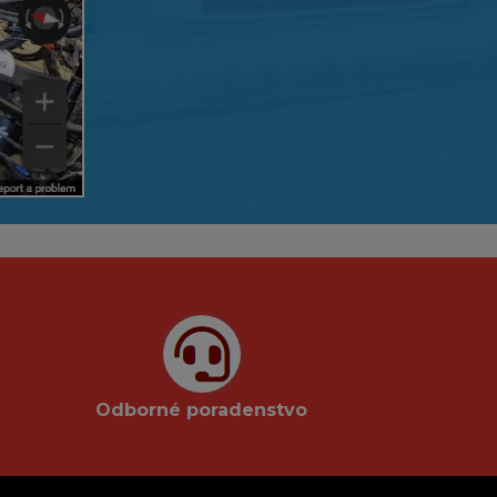
Odborné poradenstvo