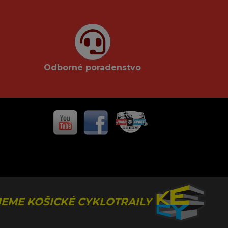
Odborné poradenstvo
EME KOŠICKÉ CYKLOTRAILY