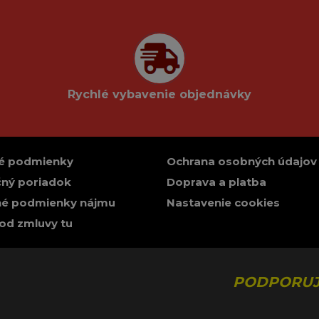
Rychlé vybavenie objednávky
é podmienky
Ochrana osobných údajov
ný poriadok
Doprava a platba
é podmienky nájmu
Nastavenie cookies
od zmluvy tu
PODPORUJ