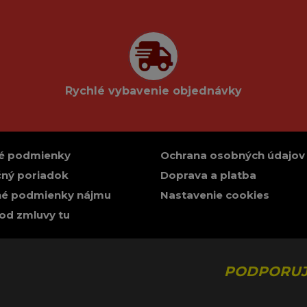
Rychlé vybavenie objednávky
é podmienky
Ochrana osobných údajov
ný poriadok
Doprava a platba
é podmienky nájmu
Nastavenie cookies
od zmluvy tu
PODPORUJ