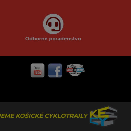
Odborné poradenstvo
EME KOŠICKÉ CYKLOTRAILY