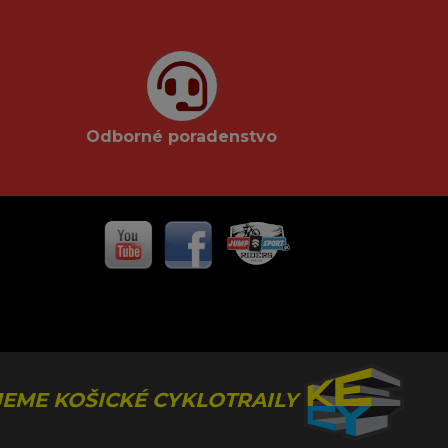
Odborné poradenstvo
EME KOŠICKÉ CYKLOTRAILY