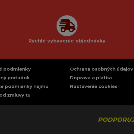
Rychlé vybavenie objednávky
é podmienky
Ochrana osobných údajov
ný poriadok
Doprava a platba
é podmienky nájmu
Nastavenie cookies
od zmluvy tu
PODPORUJ