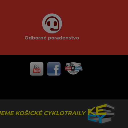
Odborné poradenstvo
EME KOŠICKÉ CYKLOTRAILY