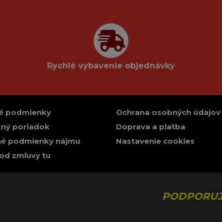
Rychlé vybavenie objednávky
é podmienky
Ochrana osobných údajov
ný poriadok
Doprava a platba
é podmienky nájmu
Nastavenie cookies
od zmluvy tu
PODPORUJ