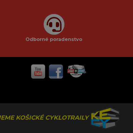
Odborné poradenstvo
EME KOŠICKÉ CYKLOTRAILY