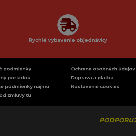
Rychlé vybavenie objednávky
é podmienky
Ochrana osobných údajov
ný poriadok
Doprava a platba
é podmienky nájmu
Nastavenie cookies
od zmluvy tu
PODPORUJ