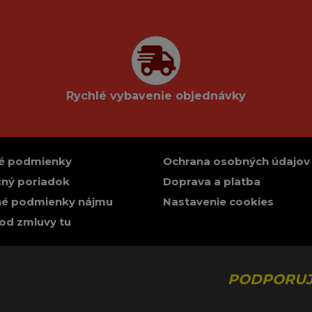
Rychlé vybavenie objednávky
é podmienky
Ochrana osobných údajov
ný poriadok
Doprava a platba
é podmienky nájmu
Nastavenie cookies
od zmluvy tu
PODPORUJ