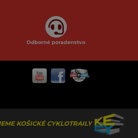
Odborné poradenstvo
EME KOŠICKÉ CYKLOTRAILY