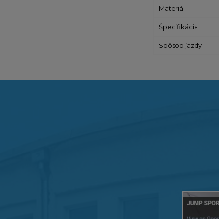
Materiál
Špecifikácia
Spôsob jazdy