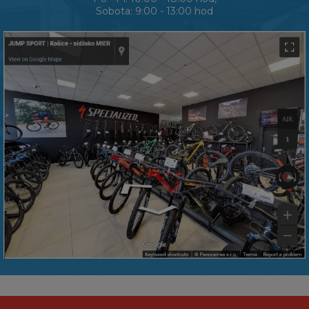
Sobota: 9:00 - 13:00 hod