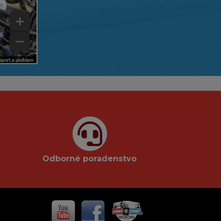
Odborné poradenstvo