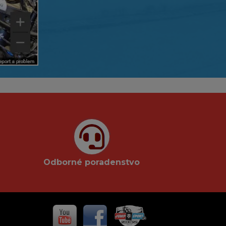
Odborné poradenstvo