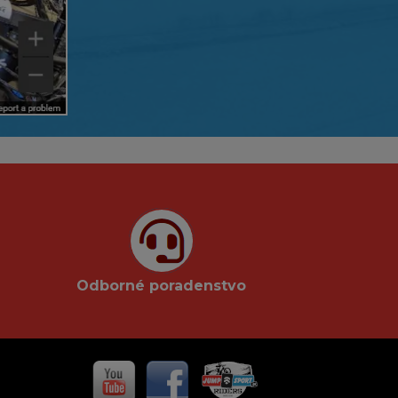
Odborné poradenstvo