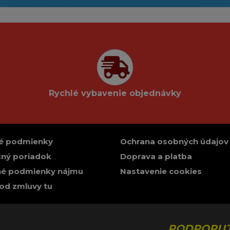
Rychlé vybavenie objednávky
é podmienky
Ochrana osobných údajov
ný poriadok
Doprava a platba
é podmienky nájmu
Nastavenie cookies
od zmluvy tu
PODPORUJ