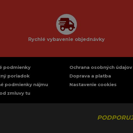
Rychlé vybavenie objednávky
é podmienky
Ochrana osobných údajov
ný poriadok
Doprava a platba
é podmienky nájmu
Nastavenie cookies
od zmluvy tu
PODPORUJ