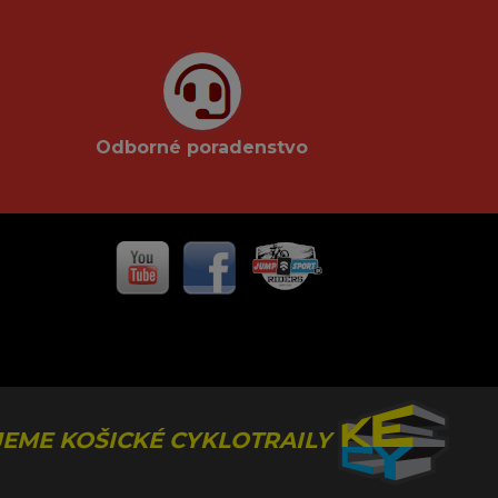
Odborné poradenstvo
EME KOŠICKÉ CYKLOTRAILY