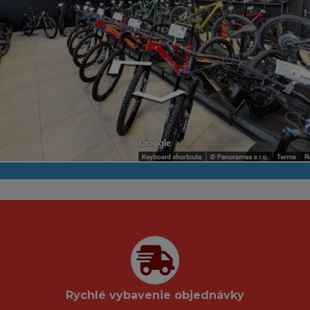
Rychlé vybavenie objednávky