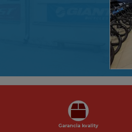
Garancia kvality