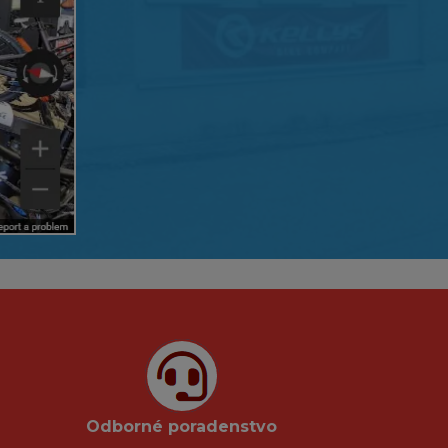
Odborné poradenstvo