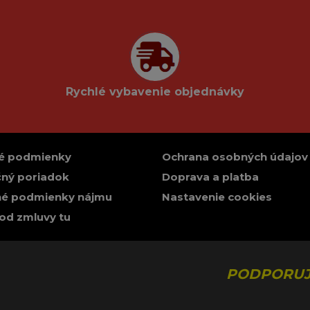
Rychlé vybavenie objednávky
é podmienky
Ochrana osobných údajov
ný poriadok
Doprava a platba
é podmienky nájmu
Nastavenie cookies
od zmluvy tu
PODPORUJ