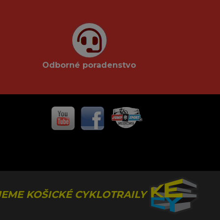
Odborné poradenstvo
EME KOŠICKÉ CYKLOTRAILY