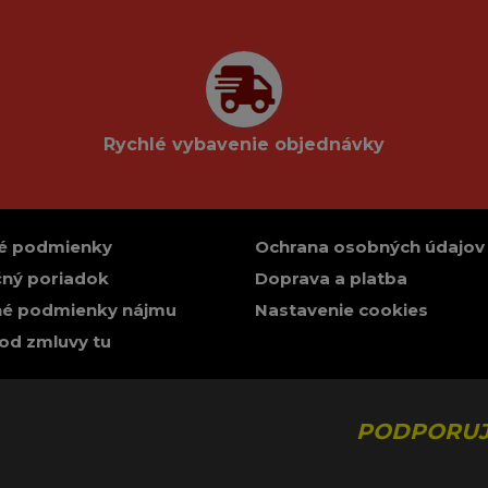
Rychlé vybavenie objednávky
é podmienky
Ochrana osobných údajov
ný poriadok
Doprava a platba
é podmienky nájmu
Nastavenie cookies
od zmluvy tu
PODPORUJ