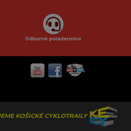
Odborné poradenstvo
EME KOŠICKÉ CYKLOTRAILY