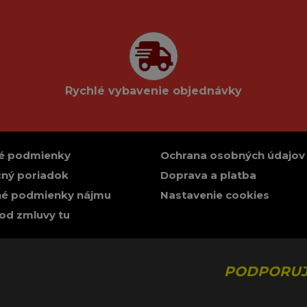
Rychlé vybavenie objednávky
é podmienky
Ochrana osobných údajov
ný poriadok
Doprava a platba
é podmienky nájmu
Nastavenie cookies
od zmluvy tu
PODPORUJ