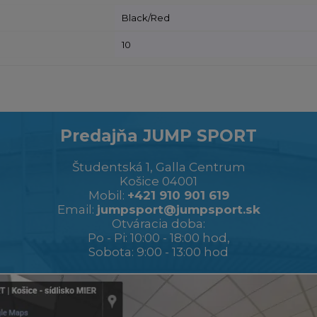
Black/Red
10
Predajňa JUMP SPORT
Študentská 1, Galla Centrum
Košice 04001
Mobil:
+421 910 901 619
Email:
jumpsport@jumpsport.sk
Otváracia doba:
Po - Pi: 10:00 - 18:00 hod,
Sobota: 9:00 - 13:00 hod