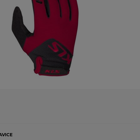
AVICE