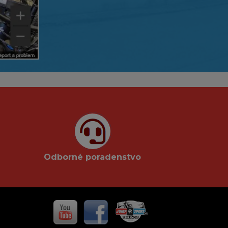
Odborné poradenstvo