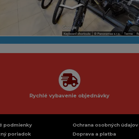
Rychlé vybavenie objednávky
é podmienky
Ochrana osobných údajov
ný poriadok
Doprava a platba