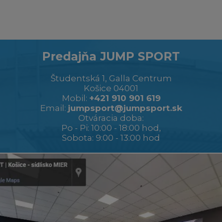
Predajňa JUMP SPORT
Študentská 1, Galla Centrum
Košice 04001
Mobil:
+421 910 901 619
Email:
jumpsport@jumpsport.sk
Otváracia doba:
Po - Pi: 10:00 - 18:00 hod,
Sobota: 9:00 - 13:00 hod