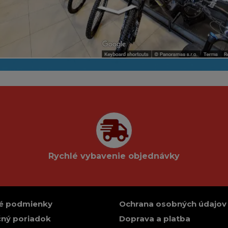
Rychlé vybavenie objednávky
é podmienky
Ochrana osobných údajov
ný poriadok
Doprava a platba