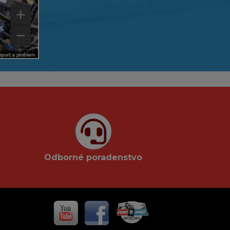
Odborné poradenstvo