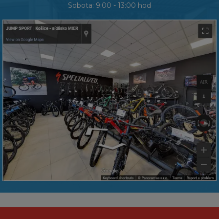
Sobota: 9:00 - 13:00 hod