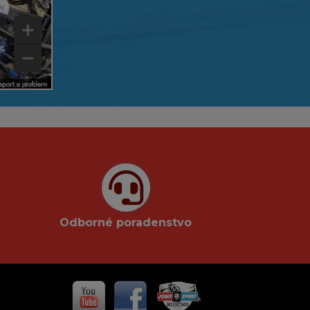
Odborné poradenstvo