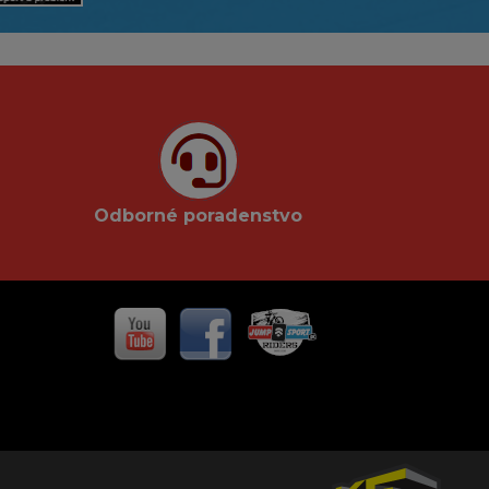
Odborné poradenstvo