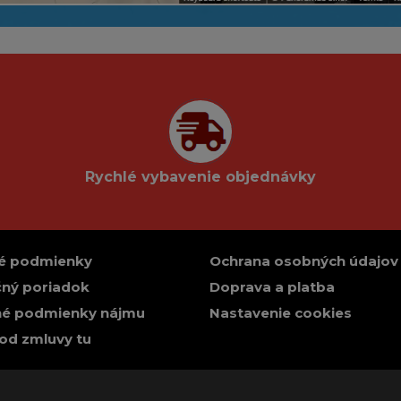
Rychlé vybavenie objednávky
é podmienky
Ochrana osobných údajov
ný poriadok
Doprava a platba
é podmienky nájmu
Nastavenie cookies
od zmluvy tu