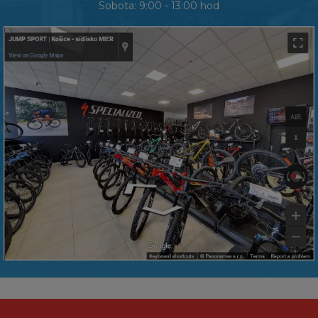
Sobota: 9:00 - 13:00 hod