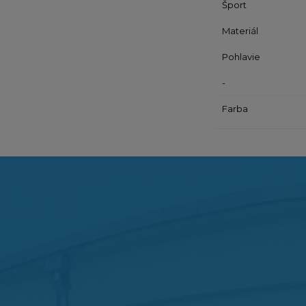
Šport
Materiál
Pohlavie
-
Farba