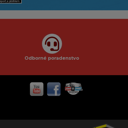
Odborné poradenstvo