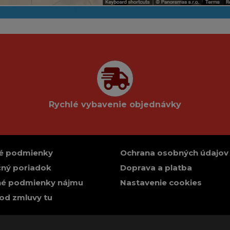
Rychlé vybavenie objednávky
é podmienky
Ochrana osobných údajov
ný poriadok
Doprava a platba
é podmienky nájmu
Nastavenie cookies
od zmluvy tu