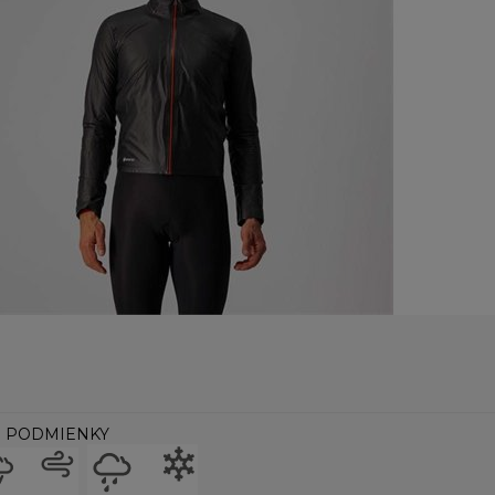
 PODMIENKY