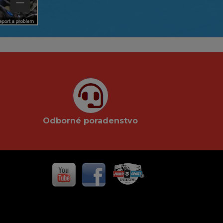
Odborné poradenstvo