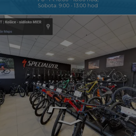
Sobota: 9:00 - 13:00 hod