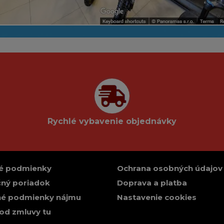
Rychlé vybavenie objednávky
é podmienky
Ochrana osobných údajov
ný poriadok
Doprava a platba
é podmienky nájmu
Nastavenie cookies
od zmluvy tu