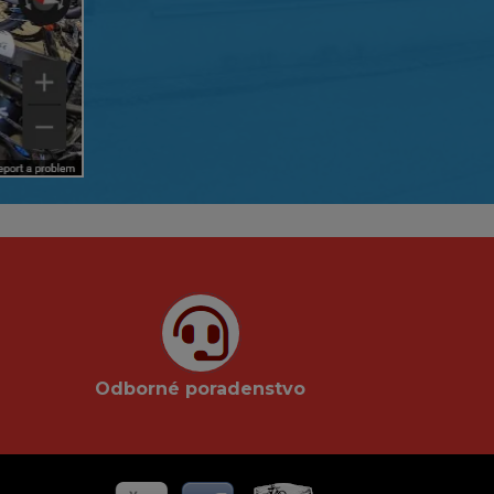
Odborné poradenstvo