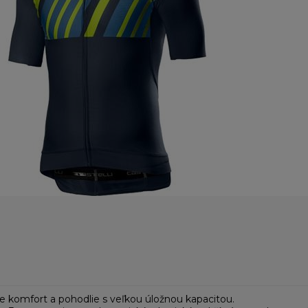
re komfort a pohodlie s veľkou úložnou kapacitou.