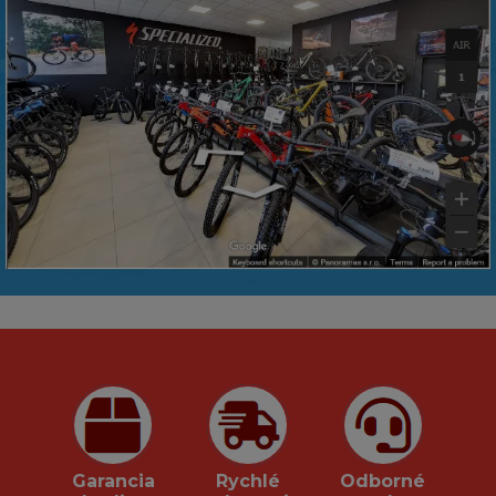
Garancia
Rychlé
Odborné