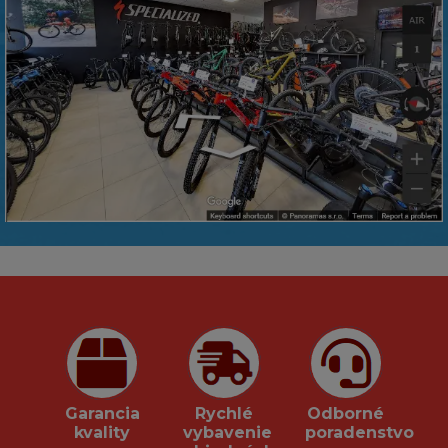
Garancia
Rychlé
Odborné
kvality
vybavenie
poradenstvo